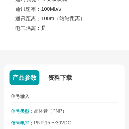
100Mb/s
通讯速率：
100m（站站距离）
通讯距离：
是
电气隔离：
产品参数
资料下载
信号输入
晶体管（PNP）
信号类型：
PNP:15 〜30VDC
信号电平：