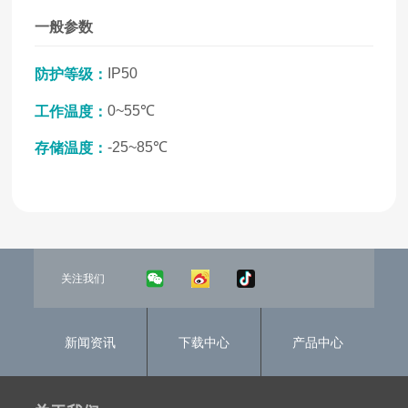
一般参数
IP50
防护等级：
0~55℃
工作温度：
-25~85℃
存储温度：
关注我们
新闻资讯
下载中心
产品中心