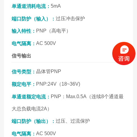
5mA
单通道消耗电流：
过压冲击保护
端口防护（输入）：
PNP（高电平）
输入特性：
AC 500V
电气隔离：
信号输出
晶体管PNP
信号类型：
PNP:24V（18~36V)
额定电平：
PNP：Max.0.5A（连续8个通道最
单通道额定电流：
大总负载电流2A）
过压、过流保护
端口防护（输出）：
AC 500V
电气隔离：