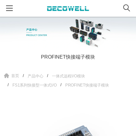
PROFINET快接端子模块
首页
产品中心
一体式远程I/O模块
FS1系列快接型一体式I/O
PROFINET快接端子模块