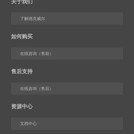
关于我们
了解德克威尔
如何购买
在线咨询（售前）
售后支持
在线咨询（售后）
资源中心
文档中心