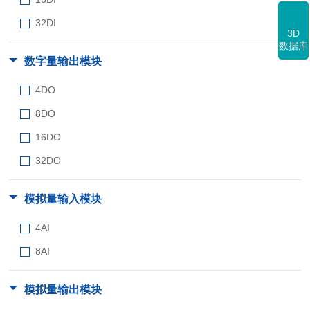
32DI
3D
数据库
数字量输出模块
4DO
8DO
16DO
32DO
模拟量输入模块
4AI
8AI
模拟量输出模块