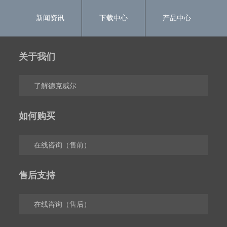
新闻资讯
下载中心
产品中心
关于我们
了解德克威尔
如何购买
在线咨询（售前）
售后支持
在线咨询（售后）