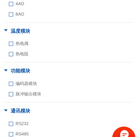
4AO
8AO
温度模块
热电偶
热电阻
功能模块
编码器模块
脉冲输出模块
通讯模块
RS232
RS485