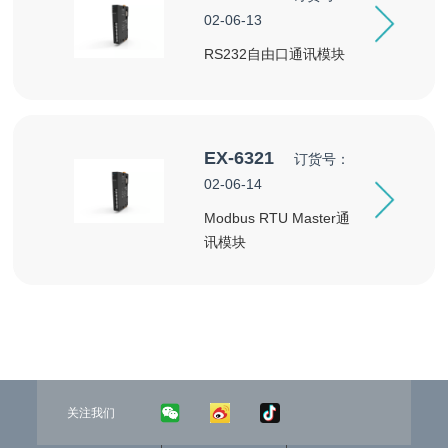
02-06-13
RS232自由口通讯模块
EX-6321
订货号：
02-06-14
Modbus RTU Master通
讯模块
关注我们