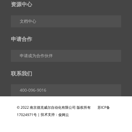
资源中心
文档中心
申请合作
申请成为合作伙伴
联系我们
400-096-9016
© 2022 南京德克威尔自动化有限公司 版权所有
苏ICP备
| 技术支持：
17024971号
俊网云