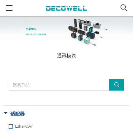
通讯模块
适配器
EtherCAT