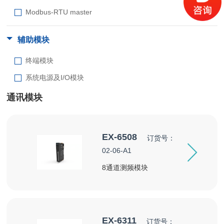
Modbus-RTU master
辅助模块
终端模块
系统电源及I/O模块
通讯模块
EX-6508
订货号：
02-06-A1
8通道测频模块
EX-6311
订货号：