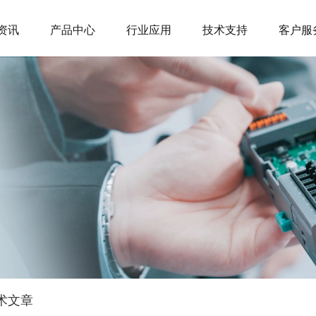
资讯
产品中心
行业应用
技术支持
客户服
术文章