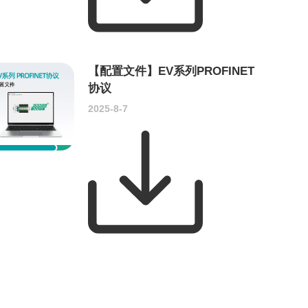
【配置文件】EV系列PROFINET
协议
2025-8-7