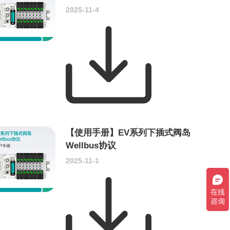
2025-11-4
【使用手册】EV系列下插式阀岛
Wellbus协议
2025-11-1