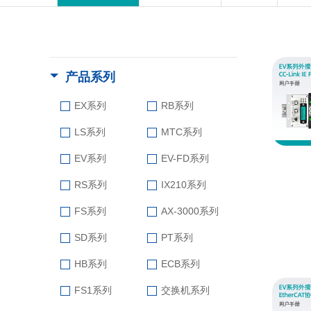
产品系列
EX系列
RB系列
LS系列
MTC系列
EV系列
EV-FD系列
RS系列
IX210系列
FS系列
AX-3000系列
SD系列
PT系列
HB系列
ECB系列
FS1系列
交换机系列