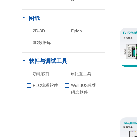
图纸
2D/3D
Eplan
3D数据库
软件与调试工具
功耗软件
ip配置工具
PLC编程软件
WellBUS总线
组态软件