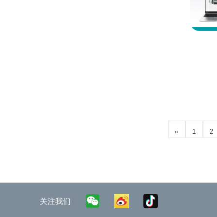
«
1
2
关注我们