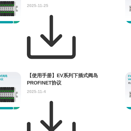
2025-11-25
【使用手册】EV系列下插式阀岛
PROFINET协议
2025-11-4