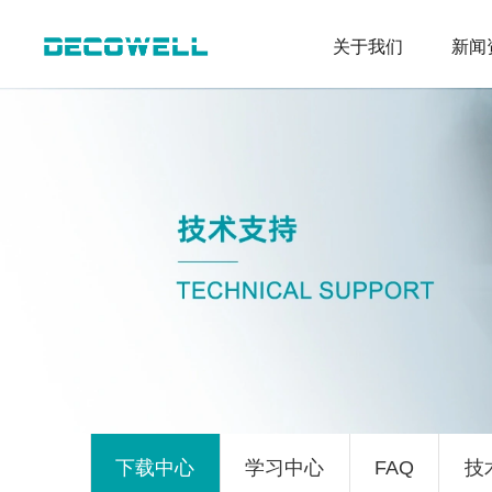
关于我们
新闻
下载中心
学习中心
FAQ
技