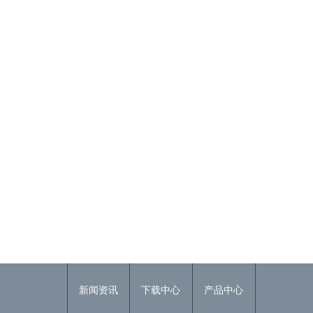
新闻资讯
下载中心
产品中心