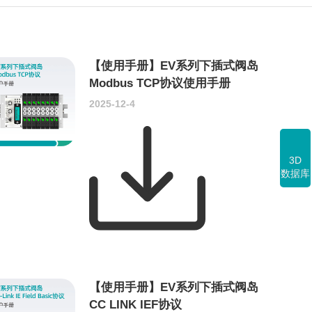
【使用手册】EV系列下插式阀岛
Modbus TCP协议使用手册
2025-12-4
3D
数据库
【使用手册】EV系列下插式阀岛
CC LINK IEF协议