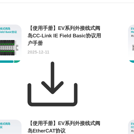
【使用手册】EV系列外接线式阀
岛CC-Link IE Field Basic协议用
户手册
2025-12-11
【使用手册】EV系列外接线式阀
岛EtherCAT协议