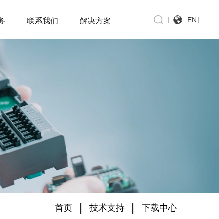
EN
务
联系我们
解决方案
|
|
首页
技术支持
下载中心