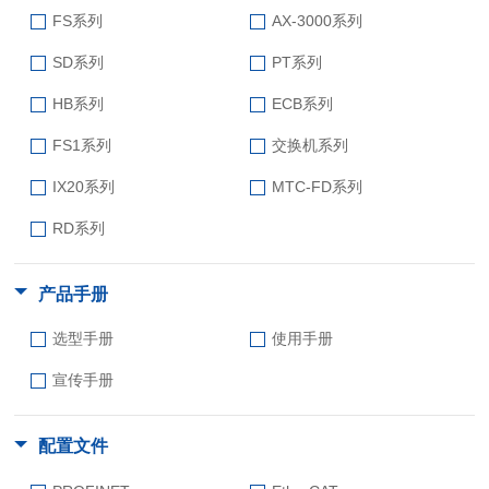
FS系列
AX-3000系列
SD系列
PT系列
HB系列
ECB系列
FS1系列
交换机系列
IX20系列
MTC-FD系列
RD系列
产品手册
选型手册
使用手册
宣传手册
配置文件