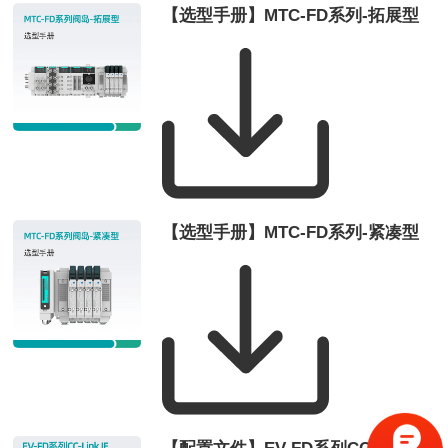
【选型手册】MTC-FD系列-拓展型
【选型手册】MTC-FD系列-紧凑型