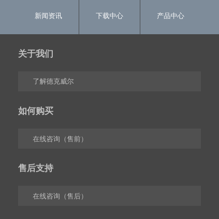
新闻资讯
下载中心
产品中心
关于我们
了解德克威尔
如何购买
在线咨询（售前）
售后支持
在线咨询（售后）