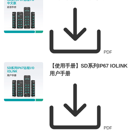
PDF
【使用手册】SD系列IP67 IOLINK
用户手册
PDF