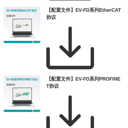
【配置文件】EV-FD系列EtherCAT
协议
【配置文件】EV-FD系列PROFINE
T协议