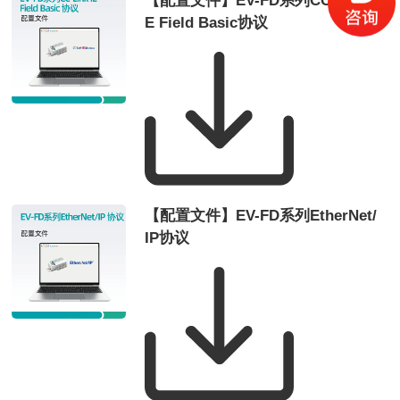
【配置文件】EV-FD系列CC-Link I
E Field Basic协议
【配置文件】EV-FD系列EtherNet/
IP协议