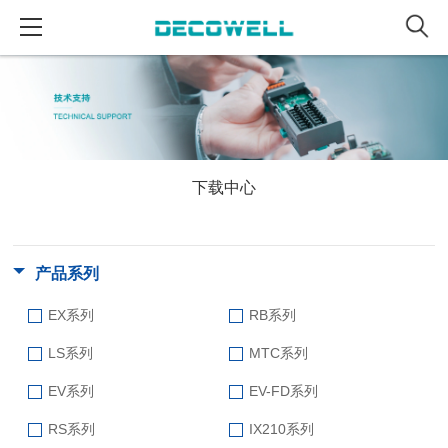
下载中心
产品系列
EX系列
RB系列
LS系列
MTC系列
EV系列
EV-FD系列
RS系列
IX210系列