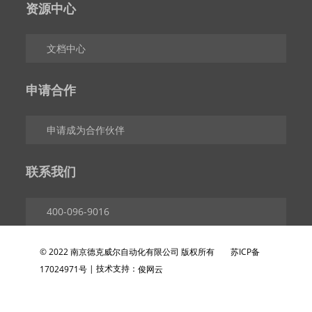
资源中心
文档中心
申请合作
申请成为合作伙伴
联系我们
400-096-9016
© 2022 南京德克威尔自动化有限公司 版权所有
苏ICP备
| 技术支持：
17024971号
俊网云