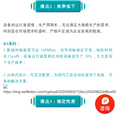
痛点2：效率低下
设备的运行速度慢，生产周期长，无法满足大规模生产的需求。
特别是在市场需求旺盛时，产能不足成为企业发展的瓶颈。
RS系列：
1.数据传输速度可达 100Mbps，信号传输稳定可靠，响应时间
在11μs内，设备运行速度相比传统设备提升了 50%，大大提高
了生产效率；
2.分体式设计，可灵活配置，为现代工业自动化提供了高效、可
靠的解决方案。
痛点3：稳定性差