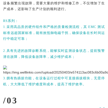
设备频繁出现故障，需要大量的维护和维修工作，不仅增加了生
产成本，还影响了生产计划的顺利进行。
RS系列：
1.采用高品质的硬件组件和严格的质量检测流程，其 EMC 测试
标准远超国家标准，能有效抵御电磁干扰，确保设备在长时间运
行中稳定可靠；
2.具有先进的故障诊断系统，能够实时监测设备状态，提前预警
潜在故障，降低设备故障率，减少维护成本；
3.拥有热插拔功能，在设备运行过程中可直接插拔模块，无需停
机，大大降低了维护难度和成本，提高了维护效率。
/03