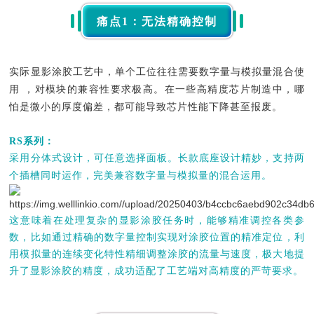
痛点1：无法精确控制
实际显影涂胶工艺中，单个工位往往需要数字量与模拟量混合使
用 ，对模块的兼容性要求极高。在一些高精度芯片制造中，哪
怕是微小的厚度偏差，都可能导致芯片性能下降甚至报废。
RS系列：
采用分体式设计，可任意选择面板。长款底座设计精妙，支持两
个插槽同时运作，完美兼容数字量与模拟量的混合运用。
这意味着在处理复杂的显影涂胶任务时，能够精准调控各类参
数，比如通过精确的数字量控制实现对涂胶位置的精准定位，利
用模拟量的连续变化特性精细调整涂胶的流量与速度，极大地提
升了显影涂胶的精度，成功适配了工艺端对高精度的严苛要求。