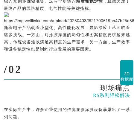
续的光刻步骤做准备。这两个步骤的
直接决定了
精度和稳定性，
最终产品的线路精度、电气性能等关键指标。
随着电子产品朝着小型化、高性能化发展，显影涂胶工艺面临着
诸多挑战。一方面，对涂胶厚度的均匀性和图案精度要求越来越
高，传统设备难以满足高精度的生产需求；另一方面，生产效率
和设备稳定性也是制约行业发展的重要因素。
/02
3D
数据库
现场痛点
RS系列轻松解决
在实际生产中，许多企业使用的传统显影涂胶设备暴露出了一系
列问题。