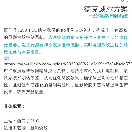
德克威尔方案
显影涂胶控制系统
西门子1200 PLC结合我司的RS系列I/O模块，构成了一套高效
的显影涂胶控制系统。
该系统能够接收多种传感器信号，如温度
传感器、湿度传感器和涂胶厚度传感器，实时监测涂胶过程的环
境条件与涂层质量。
PLC根据这些数据精确控制负载，包括涂胶机的搅拌电动机、喷
涂系统和加热装置，从而优化涂胶效果，确保涂层均匀性和稳定
性。通过这种智能化的监测与控制，显影涂胶工艺能够提高生产
效率，确保产品质量。
具体配置：
主站：西门子PLC
适用工艺段：显影
涂胶