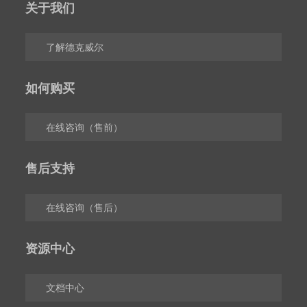
关于我们
了解德克威尔
如何购买
在线咨询（售前）
售后支持
在线咨询（售后）
资源中心
文档中心