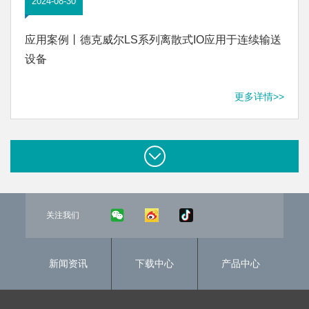
2024-08-30
应用案例丨德克威尔LS系列离散式IO应用于连续输送
设备
更多详情>>
关注我们
新闻资讯
下载中心
产品中心