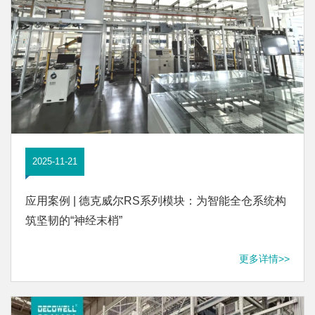
2025-11-21
应用案例 | 德克威尔RS系列模块：为智能全仓系统构
筑坚韧的“神经末梢”
更多详情>>