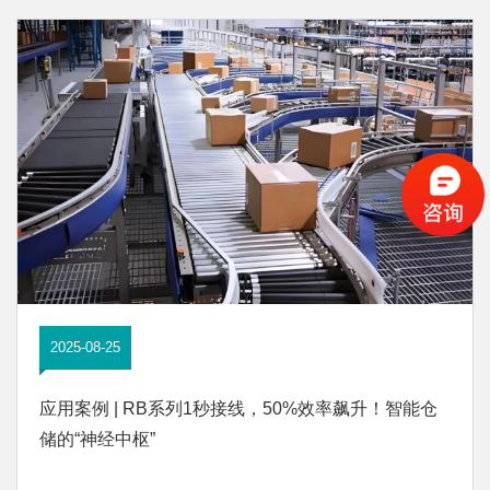
2025-08-25
应用案例 | RB系列1秒接线，50%效率飙升！智能仓
储的“神经中枢”