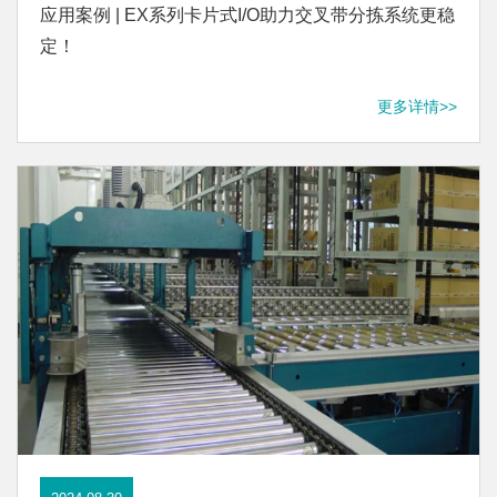
应用案例 | EX系列卡片式I/O助力交叉带分拣系统更稳
定！
更多详情>>