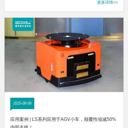
更多详情>>
2025-08-08
应用案例 | LS系列应用于AGV小车，颠覆性缩减50%
内部走线！