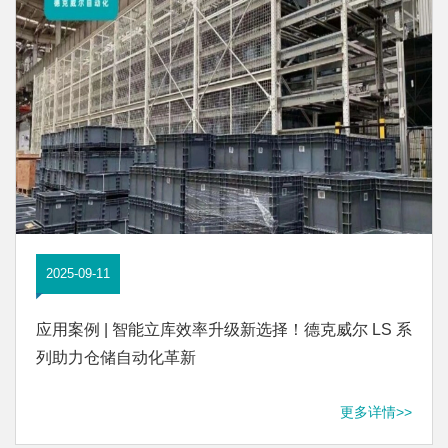
2025-09-11
应用案例 | 智能立库效率升级新选择！德克威尔 LS 系
列助力仓储自动化革新
更多详情>>