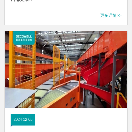
更多详情>>
2024-12-05