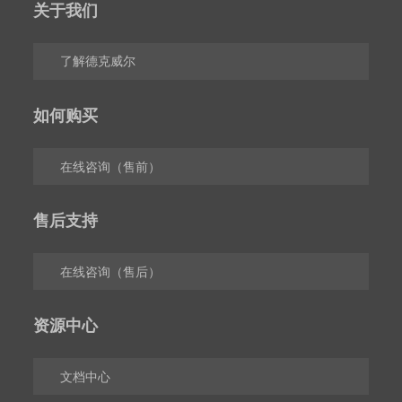
关于我们
了解德克威尔
如何购买
在线咨询（售前）
售后支持
在线咨询（售后）
资源中心
文档中心